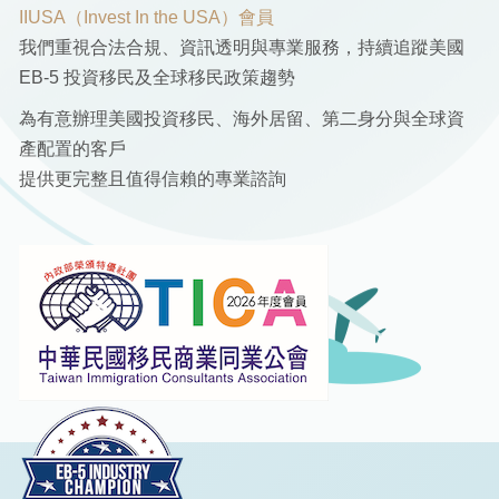
IIUSA（Invest In the USA）會員
我們重視合法合規、資訊透明與專業服務，持續追蹤美國
EB-5 投資移民及全球移民政策趨勢
為有意辦理美國投資移民、海外居留、第二身分與全球資
產配置的客戶
提供更完整且值得信賴的專業諮詢