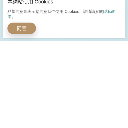
本網站使用 Cookies
點擊同意即表示您同意我們使用 Cookies。詳情請參閱
隱私政
策
。
同意
開啟全球嶄新視野
多元身分安心保障
立即預約諮詢
立即諮詢