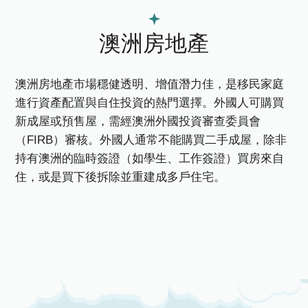
澳洲房地產
澳洲房地產市場穩健透明、增值潛力佳，是移民家庭
進行資產配置與自住投資的熱門選擇。外國人可購買
新成屋或預售屋，需經澳洲外國投資審查委員會
（FIRB）審核。外國人通常不能購買二手成屋，除非
持有澳洲的臨時簽證（如學生、工作簽證）買房來自
住，或是買下後拆除並重建成多戶住宅。