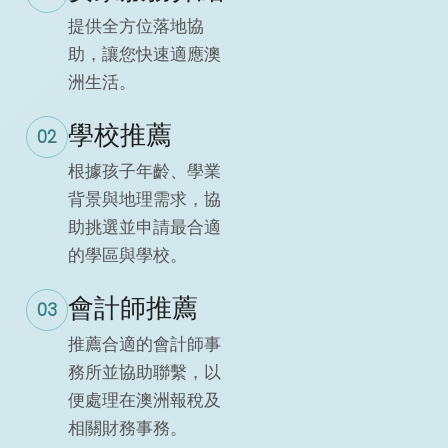
提供全方位落地協
助，讓您快速適應澳
洲生活。
學校推薦
02
根據孩子年齡、學業
背景與地理需求，協
助挑選並申請最合適
的學區與學校。
會計師推薦
03
推薦合適的會計師事
務所並協助聯繫，以
便處理在澳洲報稅及
相關財務事務。