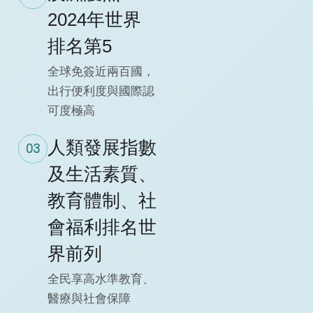
2024年世界
排名第5
全球免簽近兩百國，
出行便利度與國際認
可度極高
人類發展指數
03
及生活素質、
教育體制、社
會福利排名世
界前列
全民享高水準教育、
醫療與社會保障