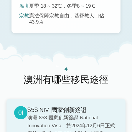
溫度
夏季 18 ~ 32℃，冬季8 ~ 19℃
宗教
憲法保障宗教自由，基督教人口佔
43.9%​
澳洲有哪些移民途徑
858 NIV
國家創新簽證
澳洲 858 國家創新簽證 National
Innovation Visa，於2024年12月6日正式