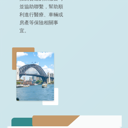
並協助聯繫，幫助順
利進行醫療、車輛或
房產等保險相關事
宜。