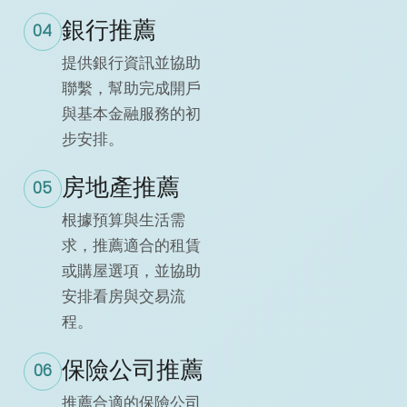
銀行推薦
04
提供銀行資訊並協助
聯繫，幫助完成開戶
與基本金融服務的初
步安排。
房地產推薦
05
根據預算與生活需
求，推薦適合的租賃
或購屋選項，並協助
安排看房與交易流
程。
保險公司推薦
06
推薦合適的保險公司