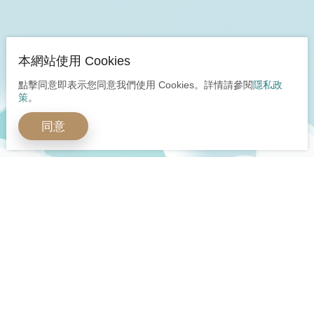
本網站使用 Cookies
點擊同意即表示您同意我們使用 Cookies。詳情請參閱
隱私政
策
。
同意
開啟全球嶄新視野
多元身分安心保障