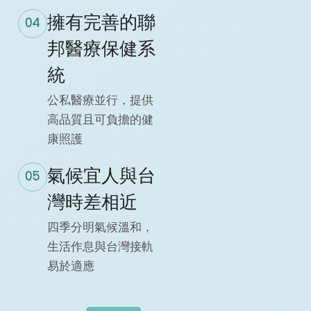
擁有完善的聯
04
邦醫療保健系
統
公私醫療並行，提供
高品質且可負擔的健
康照護
氣候宜人與台
05
灣時差相近
四季分明氣候溫和，
生活作息與台灣接軌
易於適應