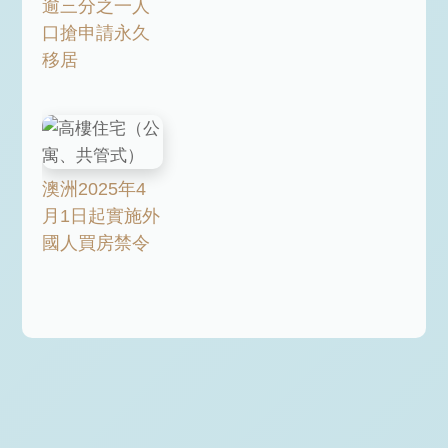
逾三分之一人
口搶申請永久
移居
澳洲2025年4
月1日起實施外
國人買房禁令