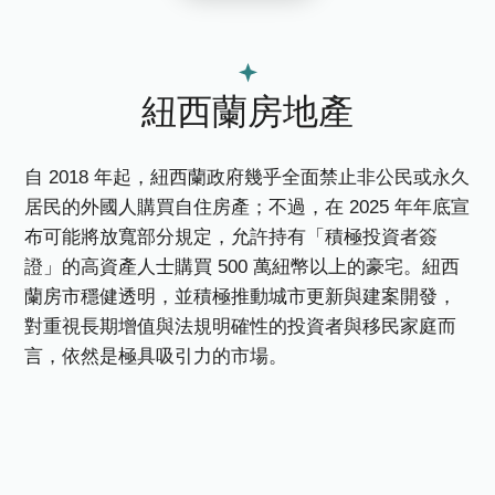
紐西蘭房地產
自 2018 年起，紐西蘭政府幾乎全面禁止非公民或永久
居民的外國人購買自住房產；不過，在 2025 年年底宣
布可能將放寬部分規定，允許持有「積極投資者簽
證」的高資產人士購買 500 萬紐幣以上的豪宅。紐西
蘭房市穩健透明，並積極推動城市更新與建案開發，
對重視長期增值與法規明確性的投資者與移民家庭而
言，依然是極具吸引力的市場。