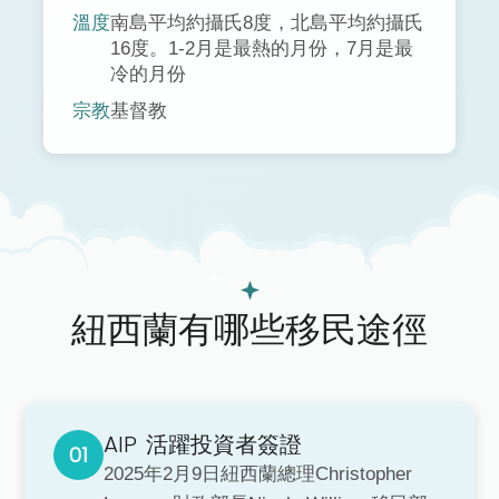
溫度
南島平均約攝氏8度，北島平均約攝氏
16度。1-2月是最熱的月份，7月是最
冷的月份
宗教
基督教
紐西蘭有哪些移民途徑
AIP
活躍投資者簽證
2025年2月9日紐西蘭總理Christopher