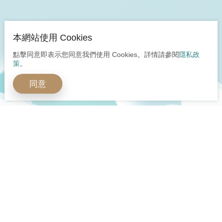
本網站使用 Cookies
點擊同意即表示您同意我們使用 Cookies。詳情請參閱
隱私政
策
。
同意
開啟全球嶄新視野
多元身分安心保障