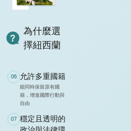
為什麼選
擇紐西蘭
允許多重國籍
06
能同時保留原有國
籍，增進國際行動與
自由
穩定且透明的
07
政治與法律環