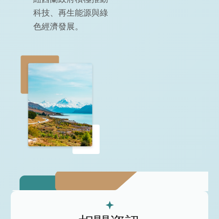
科技、再生能源與綠
色經濟發展。