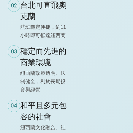
台北可直飛奧
02
克蘭
航班穩定便捷，約11
小時即可抵達紐西蘭
穩定而先進的
03
商業環境
紐西蘭政策透明、法
制健全，利於長期投
資與經營
和平且多元包
04
容的社會
紐西蘭文化融合、社