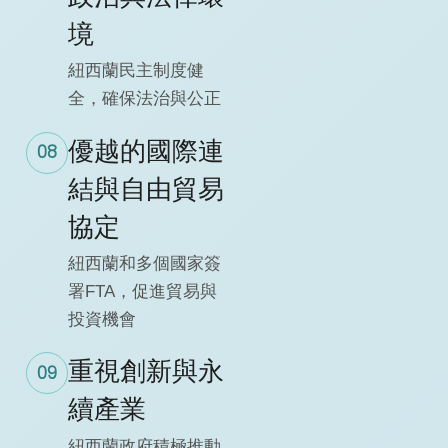
境
紐西蘭民主制度健
全，確保法治與公正
優越的國際連
08
結與自由貿易
協定
紐西蘭和多個國家簽
署FTA，促進貿易與
投資機會
重視創新與永
09
續產業
紐西蘭政府積極推動