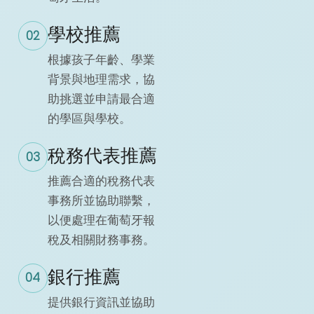
學校推薦
02
根據孩子年齡、學業
背景與地理需求，協
助挑選並申請最合適
的學區與學校。
稅務代表推薦
03
推薦合適的稅務代表
事務所並協助聯繫，
以便處理在葡萄牙報
稅及相關財務事務。
銀行推薦
04
提供銀行資訊並協助