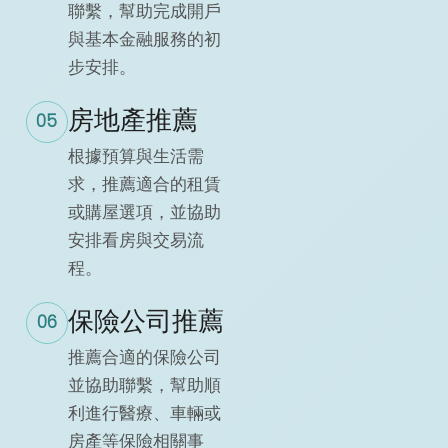
聯繫，幫助完成開戶
與基本金融服務的初
步安排。
房地產推薦
05
根據預算與生活需
求，推薦適合的租賃
或購屋選項，並協助
安排看房與交易流
程。
保險公司推薦
06
推薦合適的保險公司
並協助聯繫，幫助順
利進行醫療、車輛或
房產等保險相關事