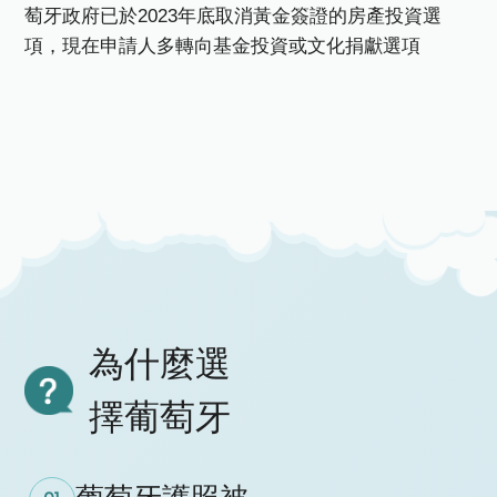
萄牙政府已於2023年底取消黃金簽證的房產投資選
項，現在申請人多轉向基金投資或文化捐獻選項
為什麼選
擇葡萄牙