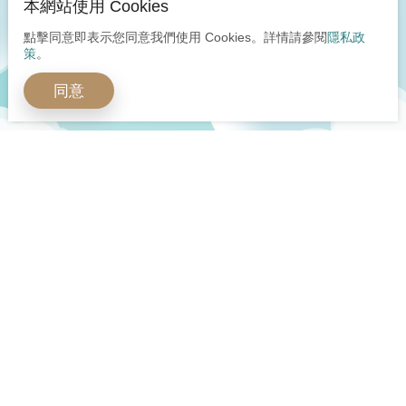
本網站使用 Cookies
點擊同意即表示您同意我們使用 Cookies。詳情請參閱
隱私政
策
。
同意
開啟全球嶄新視野
多元身分安心保障
立即預約諮詢
立即諮詢