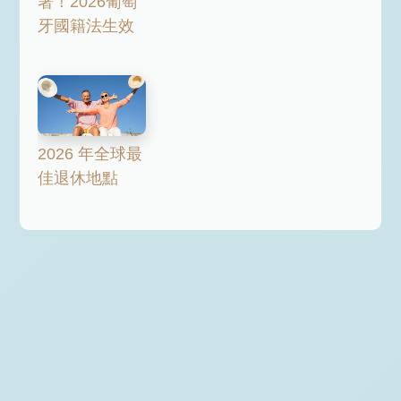
署！2026葡萄
牙國籍法生效
2026 年全球最
佳退休地點