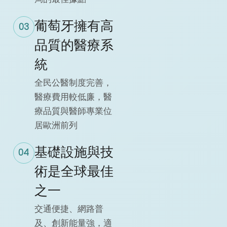
葡萄牙擁有高
03
品質的醫療系
統
全民公醫制度完善，
醫療費用較低廉，醫
療品質與醫師專業位
居歐洲前列
基礎設施與技
04
術是全球最佳
之一
交通便捷、網路普
及、創新能量強，適