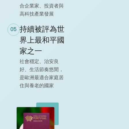
合企業家、投資者與
高科技產業發展
持續被評為世
05
界上最和平國
家之一
社會穩定、治安良
好、生活節奏悠閒，
是歐洲最適合家庭居
住與養老的國家