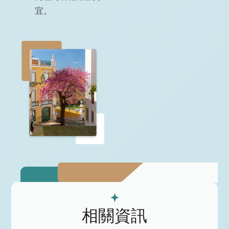
宜。
相關資訊