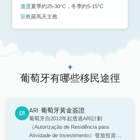
溫度
夏季約25-30°C，冬季約5-15°C
宗教
羅馬天主教
葡萄牙有哪些移民途徑
ARI
葡萄牙黃金簽證
葡萄牙自2012年起透過ARI計劃
（Autorização de Residência para
Atividade de Investimento）發放投資居